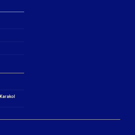
 Karakol